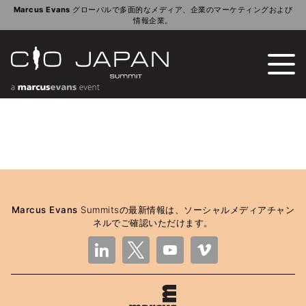
Marcus Evans
グローバルで多面的なメディア、企業のマーケティングおよび
情報企業。
Marcus Evans
Summitsの最新情報は、ソーシャルメディアチャン
ネルでご確認いただけます。